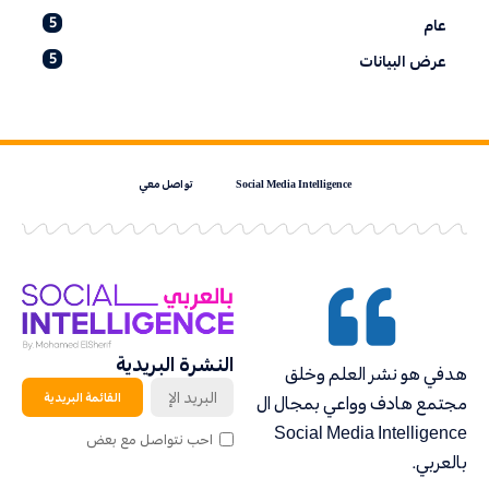
5
عام
5
عرض البيانات
Social Media Intelligence
تواصل معي
النشرة البريدية
هدفي هو نشر العلم وخلق
مجتمع هادف وواعي بمجال ال
Social Media Intelligence
احب نتواصل مع بعض
بالعربي.