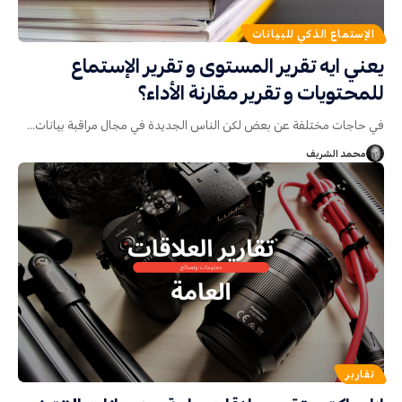
الإستماع الذكي للبيانات
يعني ايه تقرير المستوى و تقرير الإستماع
للمحتويات و تقرير مقارنة الأداء؟
في حاجات مختلفة عن بعض لكن الناس الجديدة في مجال مراقبة بيانات
…
محمد الشريف
تقارير