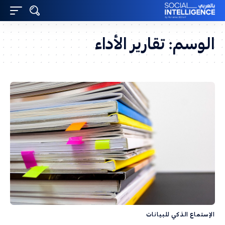
الوسم:
تقارير الأداء
الإستماع الذكي للبيانات